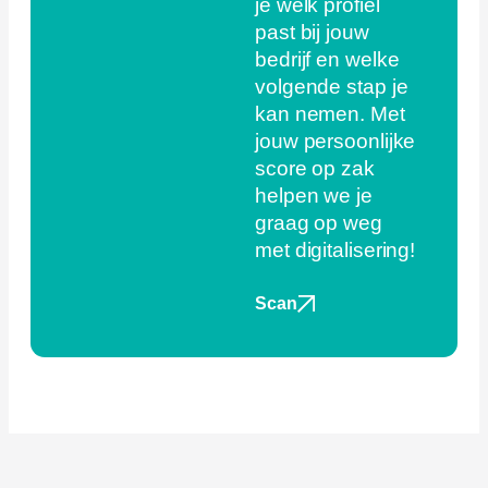
je welk profiel
past bij jouw
bedrijf en welke
volgende stap je
kan nemen. Met
jouw persoonlijke
score op zak
helpen we je
graag op weg
met digitalisering!
Scan