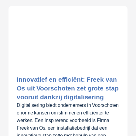
Innovatief en efficiënt: Freek van
Os uit Voorschoten zet grote stap
vooruit dankzij digitalisering
Digitalisering biedt ondernemers in Voorschoten
enorme kansen om slimmer en efficiënter te
werken. Een inspirerend voorbeeld is Firma
Freek van Os, een installatiebedrijf dat een
innovatieve stap zette met behulp van een