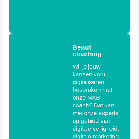
Benut
coaching
Wil je jouw
kansen voor
digitaliseren
bespreken met
onze MKB-
coach? Dat kan
met onze experts
op gebied van
digitale veiligheid,
digitale marketing