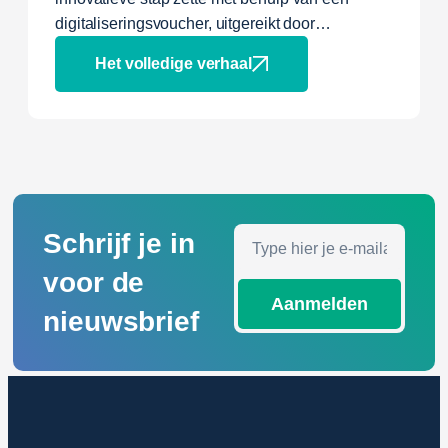
digitaliseringsvoucher, uitgereikt door…
Het volledige verhaal
Schrijf je in
voor de
Aanmelden
nieuwsbrief