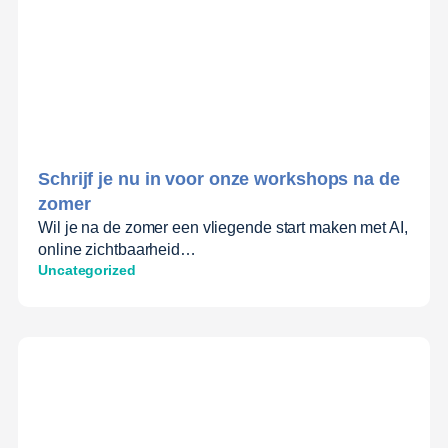
Schrijf je nu in voor onze workshops na de
zomer
Wil je na de zomer een vliegende start maken met AI,
online zichtbaarheid…
Uncategorized