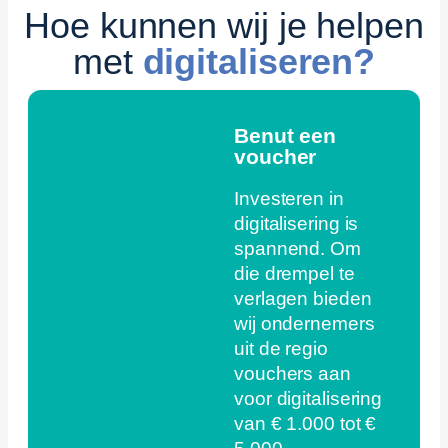
Hoe kunnen wij je helpen
met
digitaliseren?
Benut een
voucher
Investeren in
digitalisering is
spannend. Om
die drempel te
verlagen bieden
wij ondernemers
uit de regio
vouchers aan
voor digitalisering
van € 1.000 tot €