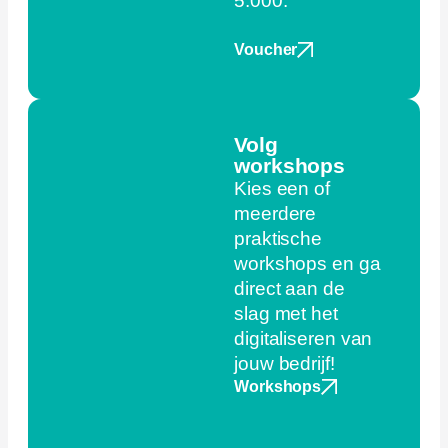
5.000.
Voucher
Volg
workshops
Kies een of
meerdere
praktische
workshops en ga
direct aan de
slag met het
digitaliseren van
jouw bedrijf!
Workshops