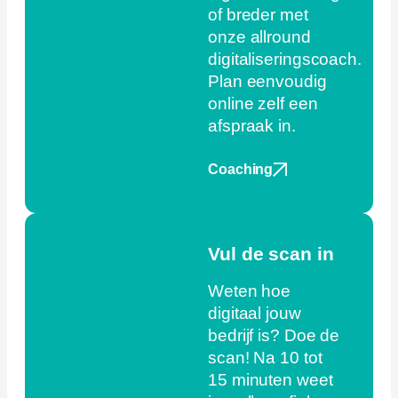
of breder met
onze allround
digitaliseringscoach.
Plan eenvoudig
online zelf een
afspraak in.
Coaching
Vul de scan in
Weten hoe
digitaal jouw
bedrijf is? Doe de
scan! Na 10 tot
15 minuten weet