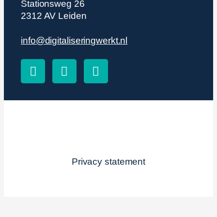
Stationsweg 26
2312 AV Leiden
info@digitaliseringwerkt.nl
Privacy statement