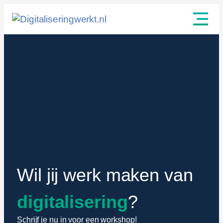
Wil jij werk maken van
digitalisering
?
Schrijf je nu in voor een workshop!