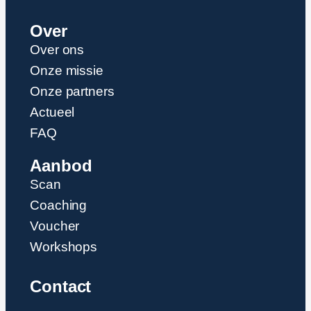
Over
Over ons
Onze missie
Onze partners
Actueel
FAQ
Aanbod
Scan
Coaching
Voucher
Workshops
Contact