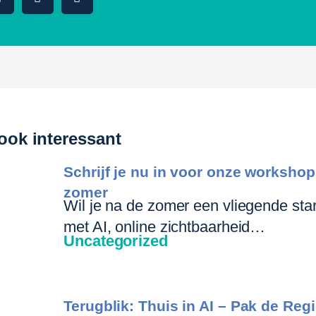
ook interessant
Schrijf je nu in voor onze worksho
zomer
Wil je na de zomer een vliegende sta
met AI, online zichtbaarheid…
Uncategorized
Terugblik: Thuis in AI – Pak de Regi