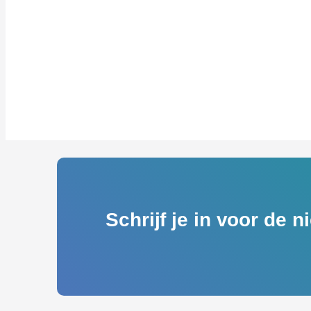
Schrijf je in voor de 