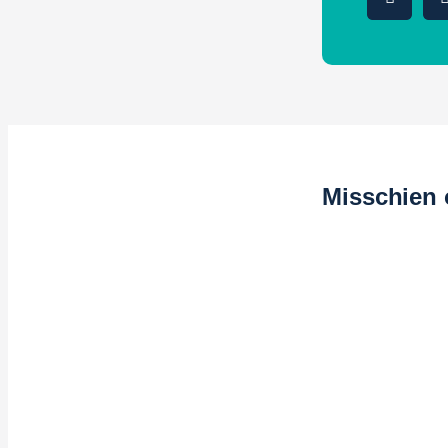
Misschien 