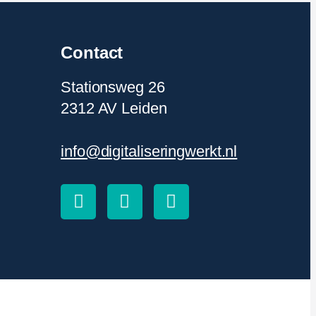
Contact
Stationsweg 26
2312 AV Leiden
info@digitaliseringwerkt.nl