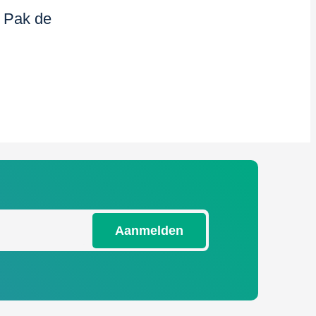
– Pak de
Aanmelden